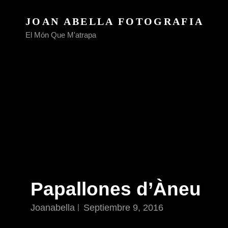
JOAN ABELLA FOTOGRAFIA
El Món Que M'atrapa
Papallones d’Àneu
Joanabella
Septiembre 9, 2016