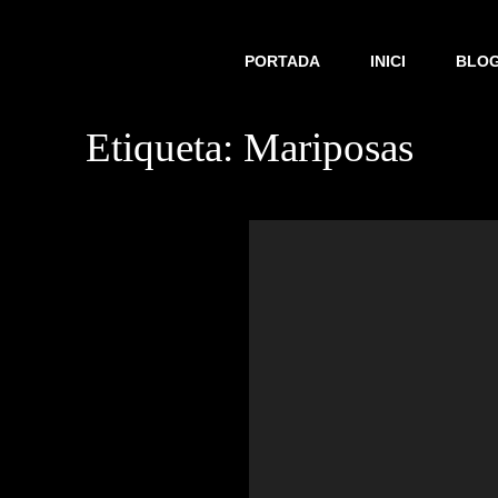
PORTADA
INICI
BLO
Etiqueta:
Mariposas