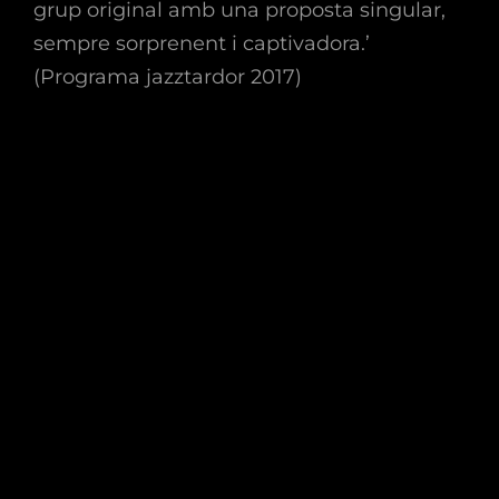
grup original amb una proposta singular,
sempre sorprenent i captivadora.’
(Programa jazztardor 2017)