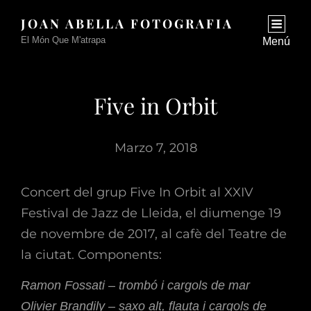
JOAN ABELLA FOTOGRAFIA
El Món Que M'atrapa
Menú
Five in Orbit
Marzo 7, 2018
Concert del grup Five In Orbit al XXIV
Festival de Jazz de Lleida, el diumenge 19
de novembre de 2017, al cafè del Teatre de
la ciutat. Components:
Ramon Fossati – trombó i cargols de mar
Olivier Brandily – saxo alt, flauta i cargols de