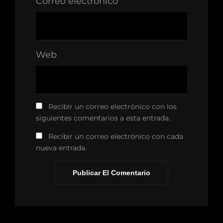
Correo electrónico
Web
Recibir un correo electrónico con los
siguientes comentarios a esta entrada.
Recibir un correo electrónico con cada
nueva entrada.